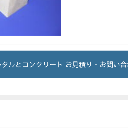
ルタルとコンクリート お見積り・お問い合