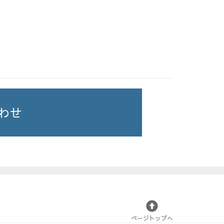
わせ
ページトップへ