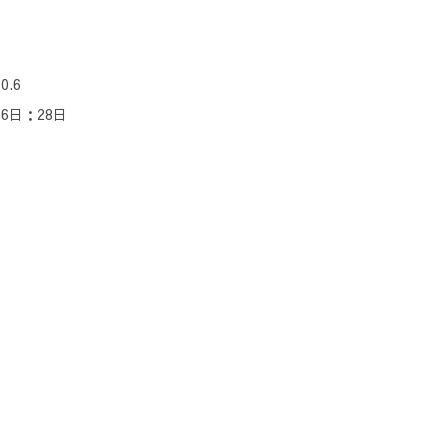
.6
6日：28日