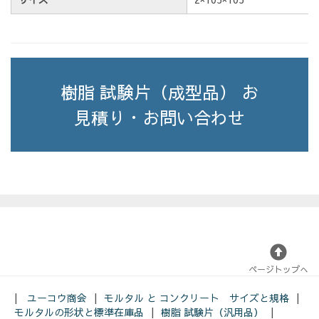
樹脂 試験片（成型品） お
見積り・お問い合わせ
ページトップへ
ユーコウ商会
モルタル と コンクリート サイズと規格
モルタルの形状と標準在庫品
樹脂 試験片（汎用品）